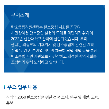
부서소개
탄소중립지원센터는 탄소중립 사회를 꿈꾸며
시민참여형 탄소중립 실현의 토대를 마련하기 위하여
2022년 신한대학교 산하에 설립되었습니다. 우리
센터는 의정부의 기후위기 및 탄소중립에 관련된 계획
수립 및 연구, 분야별 에너지 효율화 모델 개발 등을 통해
탄소중립 지원 기관으로서 건강하고 쾌적한 지역사회를
조성하기 위해 노력하고 있습니다.
주요 업무 내용
지역의 2050 탄소중립을 위한 정책 조사, 연구 및 개발, 교육,
홍보