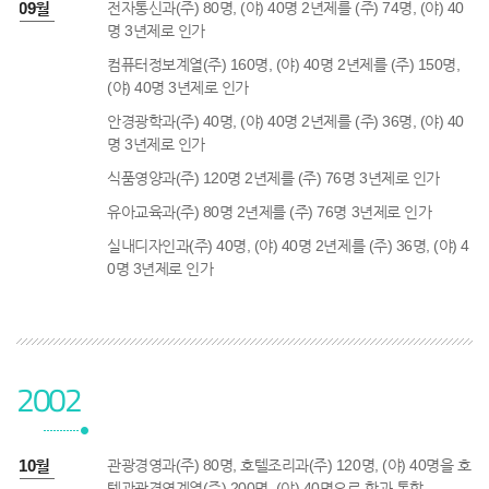
1년 09월
전자통신과(주) 80명, (야) 40명 2년제를 (주) 74명, (야) 40
명 3년제로 인가
컴퓨터정보계열(주) 160명, (야) 40명 2년제를 (주) 150명,
(야) 40명 3년제로 인가
안경광학과(주) 40명, (야) 40명 2년제를 (주) 36명, (야) 40
명 3년제로 인가
식품영양과(주) 120명 2년제를 (주) 76명 3년제로 인가
유아교육과(주) 80명 2년제를 (주) 76명 3년제로 인가
실내디자인과(주) 40명, (야) 40명 2년제를 (주) 36명, (야) 4
0명 3년제로 인가
2002
2년 10월
관광경영과(주) 80명, 호텔조리과(주) 120명, (야) 40명을 호
텔관광경영계열(주) 200명, (야) 40명으로 학과 통합