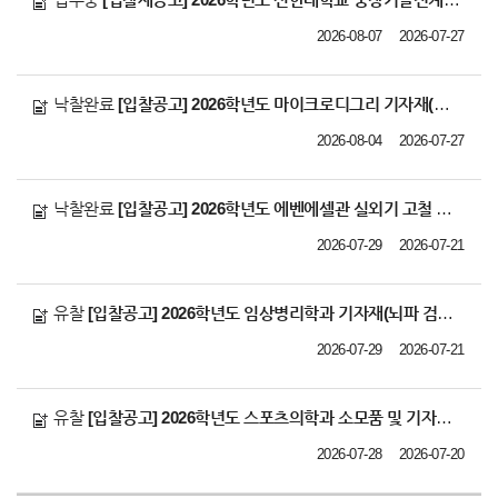
2026-08-07
2026-07-27
낙찰완료
[입찰공고] 2026학년도 마이크로디그리 기자재(노트북 등 2건) 납품 업체 선정
2026-08-04
2026-07-27
낙찰완료
[입찰공고] 2026학년도 에벤에셀관 실외기 고철 매각 업체 선정
2026-07-29
2026-07-21
유찰
[입찰공고] 2026학년도 임상병리학과 기자재(뇌파 검사기) 납품 업체 선정
2026-07-29
2026-07-21
유찰
[입찰공고] 2026학년도 스포츠의학과 소모품 및 기자재 납품 업체 선정
2026-07-28
2026-07-20