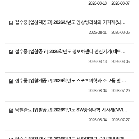
2026-08-18
2026-08-07
접수중
[입찰재공고] 2026학년도 임상병리학과 기자재(뇌파 검사기) 납품 업체 선정
2026-08-11
2026-08-05
접수중
[입찰공고] 2026학년도 정보화센터 전산기기(네트워크 스위치) 납품 업체 선정
2026-08-13
2026-08-05
접수중
[입찰재공고] 2026학년도 스포츠의학과 소모품 및 기자재 납품 업체 선정
2026-08-04
2026-07-29
낙찰완료
[입찰공고] 2026학년도 SW중심대학 기자재(NVIDIA Nano Developer ki
2026-08-04
2026-07-27
접수중
[입찰재공고] 2026학년도 신한대학교 중장기발전계획 수립 컨설팅 용역 업체 선정